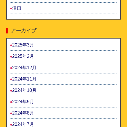
漫画
アーカイブ
2025年3月
2025年2月
2024年12月
2024年11月
2024年10月
2024年9月
2024年8月
2024年7月