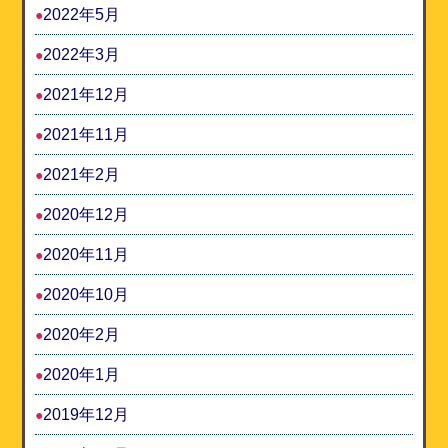
2022年5月
2022年3月
2021年12月
2021年11月
2021年2月
2020年12月
2020年11月
2020年10月
2020年2月
2020年1月
2019年12月