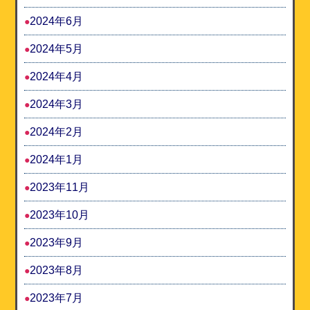
2024年6月
2024年5月
2024年4月
2024年3月
2024年2月
2024年1月
2023年11月
2023年10月
2023年9月
2023年8月
2023年7月