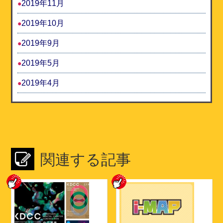
2019年11月
2019年10月
2019年9月
2019年5月
2019年4月
関連する記事