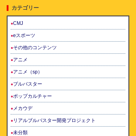
カテゴリー
CMJ
eスポーツ
その他のコンテンツ
アニメ
アニメ（sp）
ブルバスター
ポップカルチャー
メカウデ
リアルブルバスター開発プロジェクト
未分類