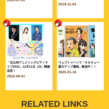
2019-11-04
「北九州アニメソングピアノラ
ウェブトゥーンで「キタキュー
イブ2022」12月11日（日）開催
親力アップ漫画」配信中！！
決定！
2020-01-16
2022-09-01
RELATED LINKS