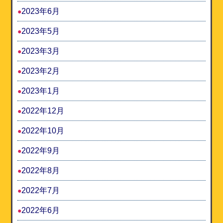
2023年6月
2023年5月
2023年3月
2023年2月
2023年1月
2022年12月
2022年10月
2022年9月
2022年8月
2022年7月
2022年6月