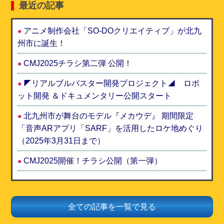
最近の記事
アニメ制作会社「SO-DOクリエイティブ」が北九
州市に誕生！
CMJ2025チラシ第二弾 公開！
◤リアルブルバスター開発プロジェクト◢ ロボ
ット開発 ＆ドキュメンタリー公開スタート
北九州市が舞台のモデル『メカウデ』 期間限定
「音声ARアプリ「SARF」を活用したロケ地めぐり
（2025年3月31日まで）
CMJ2025開催！チラシ公開（第一弾）
全ての記事を一覧で見る