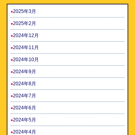
2025年3月
2025年2月
2024年12月
2024年11月
2024年10月
2024年9月
2024年8月
2024年7月
2024年6月
2024年5月
2024年4月