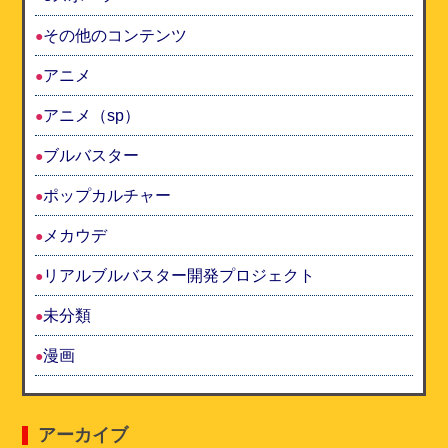
その他のコンテンツ
アニメ
アニメ（sp）
ブルバスター
ポップカルチャー
メカウデ
リアルブルバスター開発プロジェクト
未分類
漫画
アーカイブ