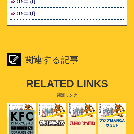
2019年5月
2019年4月
関連する記事
RELATED LINKS
関連リンク