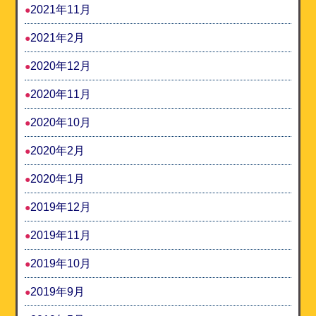
2021年11月
2021年2月
2020年12月
2020年11月
2020年10月
2020年2月
2020年1月
2019年12月
2019年11月
2019年10月
2019年9月