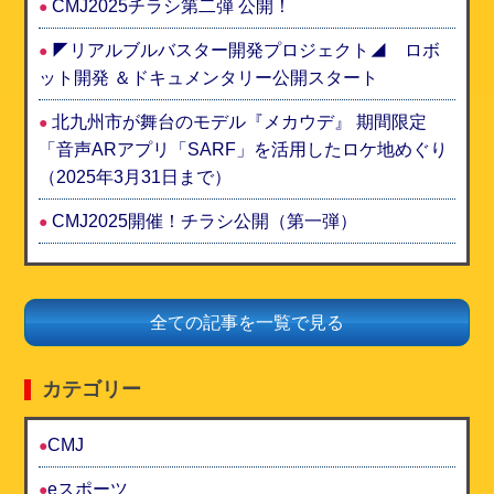
CMJ2025チラシ第二弾 公開！
◤リアルブルバスター開発プロジェクト◢ ロボ
ット開発 ＆ドキュメンタリー公開スタート
北九州市が舞台のモデル『メカウデ』 期間限定
「音声ARアプリ「SARF」を活用したロケ地めぐり
（2025年3月31日まで）
CMJ2025開催！チラシ公開（第一弾）
全ての記事を一覧で見る
カテゴリー
CMJ
eスポーツ