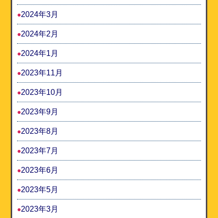
2024年3月
2024年2月
2024年1月
2023年11月
2023年10月
2023年9月
2023年8月
2023年7月
2023年6月
2023年5月
2023年3月