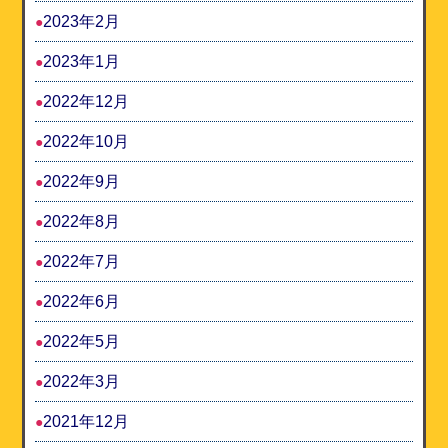
2023年2月
2023年1月
2022年12月
2022年10月
2022年9月
2022年8月
2022年7月
2022年6月
2022年5月
2022年3月
2021年12月