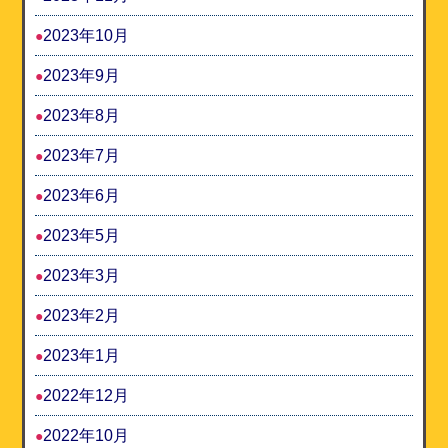
2023年10月
2023年9月
2023年8月
2023年7月
2023年6月
2023年5月
2023年3月
2023年2月
2023年1月
2022年12月
2022年10月