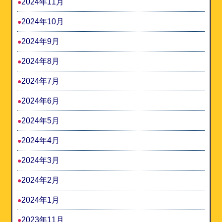
2024年11月
2024年10月
2024年9月
2024年8月
2024年7月
2024年6月
2024年5月
2024年4月
2024年3月
2024年2月
2024年1月
2023年11月