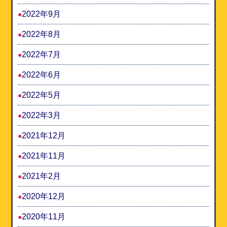
2022年9月
2022年8月
2022年7月
2022年6月
2022年5月
2022年3月
2021年12月
2021年11月
2021年2月
2020年12月
2020年11月