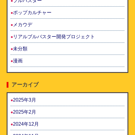
ブルバスター
ポップカルチャー
メカウデ
リアルブルバスター開発プロジェクト
未分類
漫画
アーカイブ
2025年3月
2025年2月
2024年12月