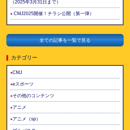
（2025年3月31日まで）
CMJ2025開催！チラシ公開（第一弾）
全ての記事を一覧で見る
カテゴリー
CMJ
eスポーツ
その他のコンテンツ
アニメ
アニメ（sp）