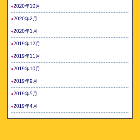
2020年10月
2020年2月
2020年1月
2019年12月
2019年11月
2019年10月
2019年9月
2019年5月
2019年4月