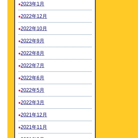
2023年1月
2022年12月
2022年10月
2022年9月
2022年8月
2022年7月
2022年6月
2022年5月
2022年3月
2021年12月
2021年11月