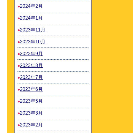
2024年2月
2024年1月
2023年11月
2023年10月
2023年9月
2023年8月
2023年7月
2023年6月
2023年5月
2023年3月
2023年2月