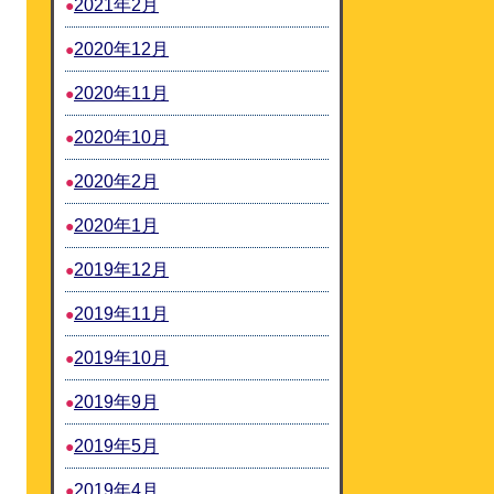
2021年2月
2020年12月
2020年11月
2020年10月
2020年2月
2020年1月
2019年12月
2019年11月
2019年10月
2019年9月
2019年5月
2019年4月