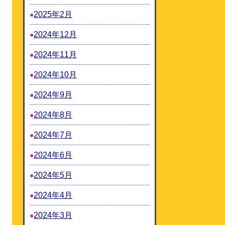
2025年2月
2024年12月
2024年11月
2024年10月
2024年9月
2024年8月
2024年7月
2024年6月
2024年5月
2024年4月
2024年3月