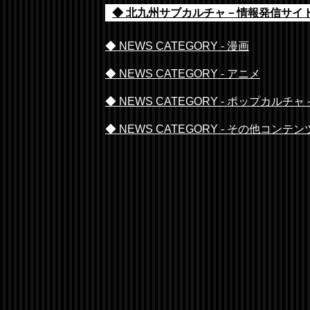
◆ 北九州サブカルチャ－情報発信サイト 
◆ NEWS CATEGORY - 漫画
◆ NEWS CATEGORY - アニメ
◆ NEWS CATEGORY - ポップカルチャ
◆ NEWS CATEGORY - その他コンテン