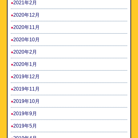
2021年2月
2020年12月
2020年11月
2020年10月
2020年2月
2020年1月
2019年12月
2019年11月
2019年10月
2019年9月
2019年5月