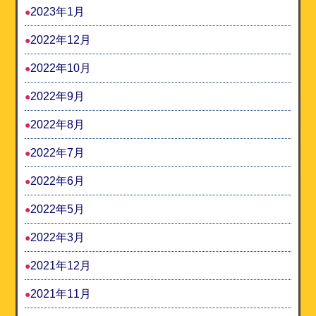
2023年1月
2022年12月
2022年10月
2022年9月
2022年8月
2022年7月
2022年6月
2022年5月
2022年3月
2021年12月
2021年11月