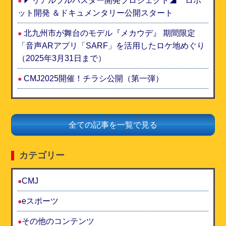
◤リアルブルバスター開発プロジェクト◢ ロボ
ット開発 ＆ドキュメンタリー公開スタート
北九州市が舞台のモデル『メカウデ』 期間限定
「音声ARアプリ「SARF」を活用したロケ地めぐり
（2025年3月31日まで）
CMJ2025開催！チラシ公開（第一弾）
全ての記事を一覧で見る
カテゴリー
CMJ
eスポーツ
その他のコンテンツ