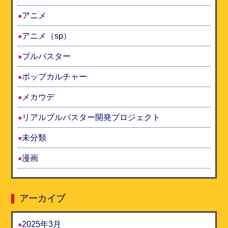
アニメ
アニメ（sp）
ブルバスター
ポップカルチャー
メカウデ
リアルブルバスター開発プロジェクト
未分類
漫画
アーカイブ
2025年3月