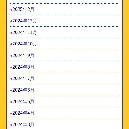
2025年2月
2024年12月
2024年11月
2024年10月
2024年9月
2024年8月
2024年7月
2024年6月
2024年5月
2024年4月
2024年3月