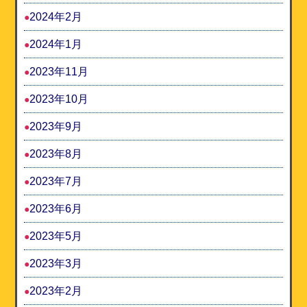
2024年2月
2024年1月
2023年11月
2023年10月
2023年9月
2023年8月
2023年7月
2023年6月
2023年5月
2023年3月
2023年2月