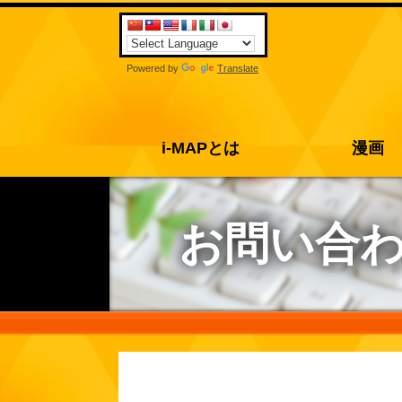
Powered by
Translate
i-MAPとは
漫画
お問い合