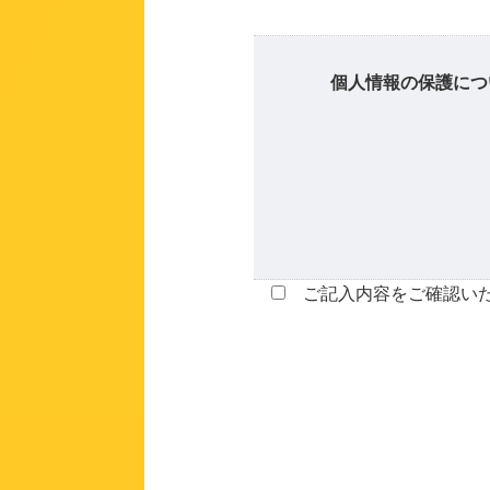
個人情報の保護につ
ご記入内容をご確認いた