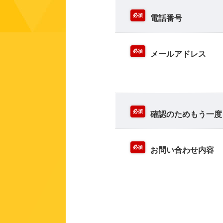
必須
電話番号
必須
メールアドレス
必須
確認のためもう一度
必須
お問い合わせ内容