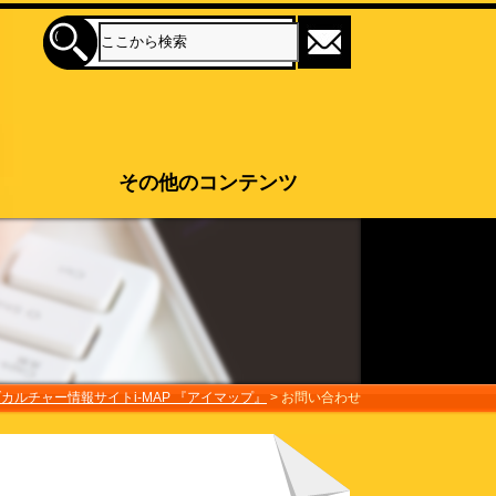
その他のコンテンツ
カルチャー情報サイトi-MAP 『アイマップ』
>
お問い合わせ