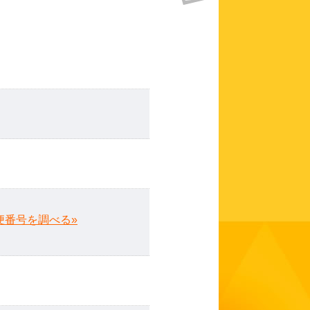
便番号を調べる»