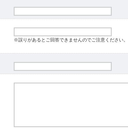
※誤りがあるとご回答できませんのでご注意ください。