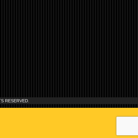
S RESERVED.