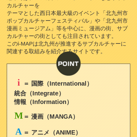
カルチャーを
テーマとした西日本最大級のイベント「北九州市
ポップカルチャーフェスティバル」や「北九州市
漫画ミュージアム」等を中心に、漫画の街、サブ
カルチャーの街としても注目されています。
このi-MAPは北九州が推進するサブカルチャーに
関連する取組みを紹介するサイトです。
i
＝ 国際（International）
統合（Integrate）
情報（Information）
M
＝ 漫画（MANGA）
A
＝ アニメ（ANIME）