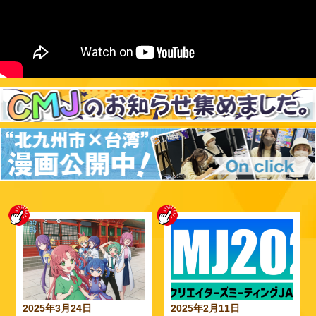
2025年3月24日
2025年2月11日