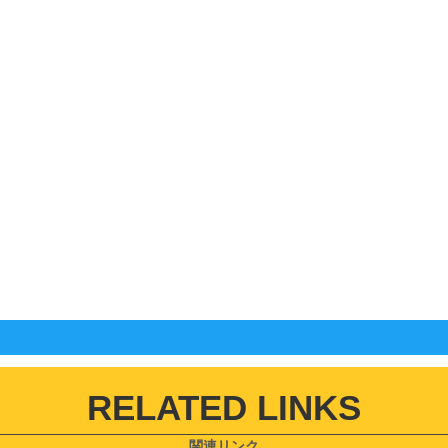
RELATED LINKS
関連リンク