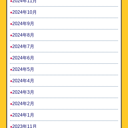
2024年11月
2024年10月
2024年9月
2024年8月
2024年7月
2024年6月
2024年5月
2024年4月
2024年3月
2024年2月
2024年1月
2023年11月