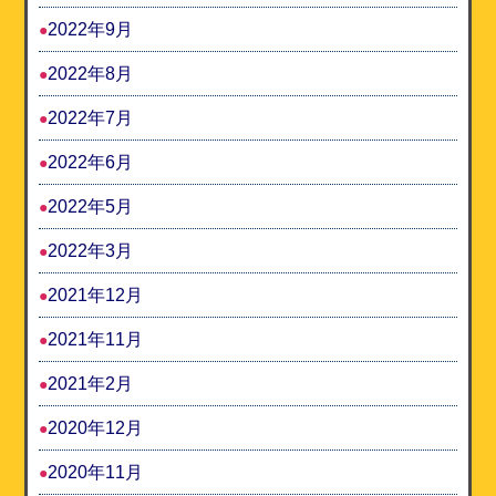
2022年9月
2022年8月
2022年7月
2022年6月
2022年5月
2022年3月
2021年12月
2021年11月
2021年2月
2020年12月
2020年11月