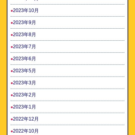
2023年10月
2023年9月
2023年8月
2023年7月
2023年6月
2023年5月
2023年3月
2023年2月
2023年1月
2022年12月
2022年10月