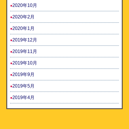
2020年10月
2020年2月
2020年1月
2019年12月
2019年11月
2019年10月
2019年9月
2019年5月
2019年4月