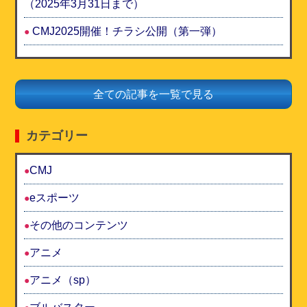
（2025年3月31日まで）
CMJ2025開催！チラシ公開（第一弾）
全ての記事を一覧で見る
カテゴリー
CMJ
eスポーツ
その他のコンテンツ
アニメ
アニメ（sp）