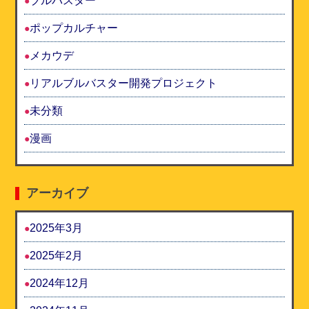
ブルバスター
ポップカルチャー
メカウデ
リアルブルバスター開発プロジェクト
未分類
漫画
アーカイブ
2025年3月
2025年2月
2024年12月