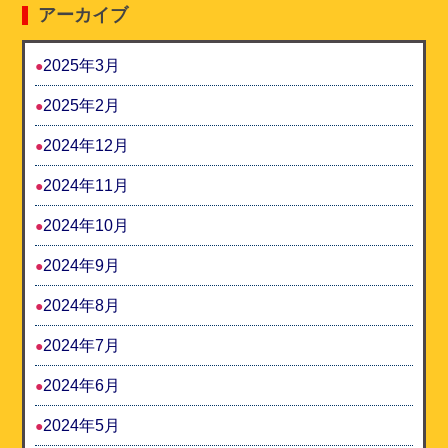
アーカイブ
2025年3月
2025年2月
2024年12月
2024年11月
2024年10月
2024年9月
2024年8月
2024年7月
2024年6月
2024年5月