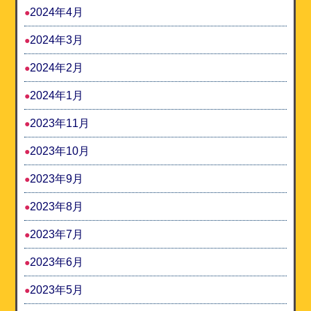
2024年4月
2024年3月
2024年2月
2024年1月
2023年11月
2023年10月
2023年9月
2023年8月
2023年7月
2023年6月
2023年5月