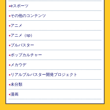
eスポーツ
その他のコンテンツ
アニメ
アニメ（sp）
ブルバスター
ポップカルチャー
メカウデ
リアルブルバスター開発プロジェクト
未分類
漫画