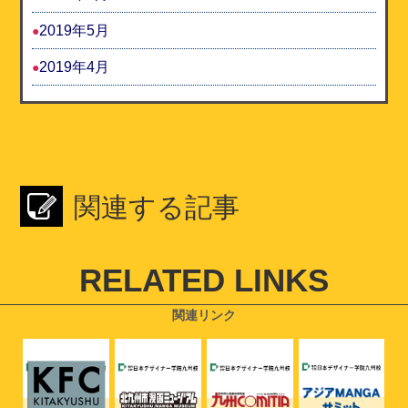
2019年5月
2019年4月
関連する記事
RELATED LINKS
関連リンク