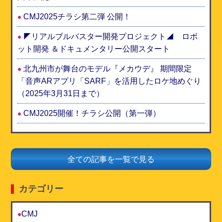
CMJ2025チラシ第二弾 公開！
◤リアルブルバスター開発プロジェクト◢ ロボ
ット開発 ＆ドキュメンタリー公開スタート
北九州市が舞台のモデル『メカウデ』 期間限定
「音声ARアプリ「SARF」を活用したロケ地めぐり
（2025年3月31日まで）
CMJ2025開催！チラシ公開（第一弾）
全ての記事を一覧で見る
カテゴリー
CMJ