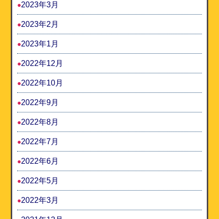
2023年3月
2023年2月
2023年1月
2022年12月
2022年10月
2022年9月
2022年8月
2022年7月
2022年6月
2022年5月
2022年3月