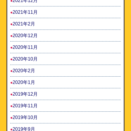
2021年12月
2021年11月
2021年2月
2020年12月
2020年11月
2020年10月
2020年2月
2020年1月
2019年12月
2019年11月
2019年10月
2019年9月