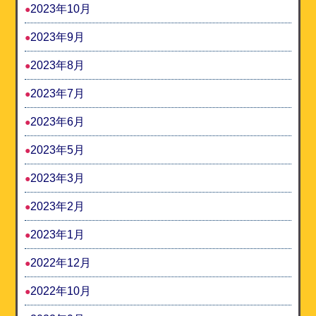
2023年10月
2023年9月
2023年8月
2023年7月
2023年6月
2023年5月
2023年3月
2023年2月
2023年1月
2022年12月
2022年10月