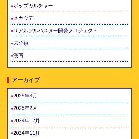
ポップカルチャー
メカウデ
リアルブルバスター開発プロジェクト
未分類
漫画
アーカイブ
2025年3月
2025年2月
2024年12月
2024年11月