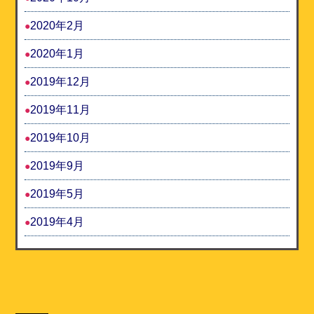
2020年2月
2020年1月
2019年12月
2019年11月
2019年10月
2019年9月
2019年5月
2019年4月