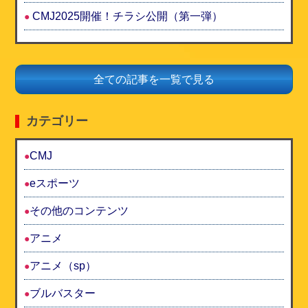
CMJ2025開催！チラシ公開（第一弾）
全ての記事を一覧で見る
カテゴリー
CMJ
eスポーツ
その他のコンテンツ
アニメ
アニメ（sp）
ブルバスター