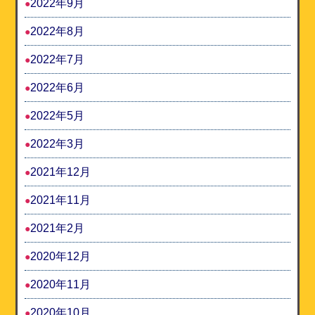
2022年9月
2022年8月
2022年7月
2022年6月
2022年5月
2022年3月
2021年12月
2021年11月
2021年2月
2020年12月
2020年11月
2020年10月