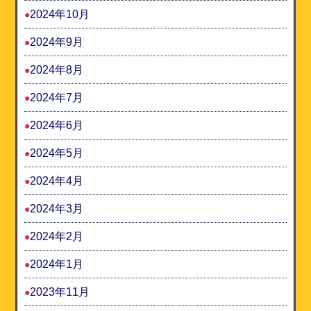
2024年10月
2024年9月
2024年8月
2024年7月
2024年6月
2024年5月
2024年4月
2024年3月
2024年2月
2024年1月
2023年11月