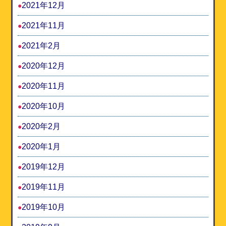
2021年12月
2021年11月
2021年2月
2020年12月
2020年11月
2020年10月
2020年2月
2020年1月
2019年12月
2019年11月
2019年10月