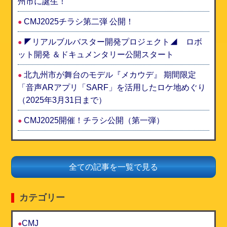
州市に誕生！
CMJ2025チラシ第二弾 公開！
◤リアルブルバスター開発プロジェクト◢ ロボ
ット開発 ＆ドキュメンタリー公開スタート
北九州市が舞台のモデル『メカウデ』 期間限定
「音声ARアプリ「SARF」を活用したロケ地めぐり
（2025年3月31日まで）
CMJ2025開催！チラシ公開（第一弾）
全ての記事を一覧で見る
カテゴリー
CMJ