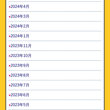
2024年4月
2024年3月
2024年2月
2024年1月
2023年11月
2023年10月
2023年9月
2023年8月
2023年7月
2023年6月
2023年5月