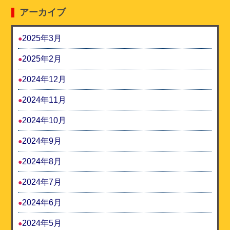
アーカイブ
2025年3月
2025年2月
2024年12月
2024年11月
2024年10月
2024年9月
2024年8月
2024年7月
2024年6月
2024年5月