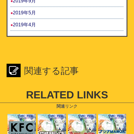
2019年9月
2019年5月
2019年4月
関連する記事
RELATED LINKS
関連リンク