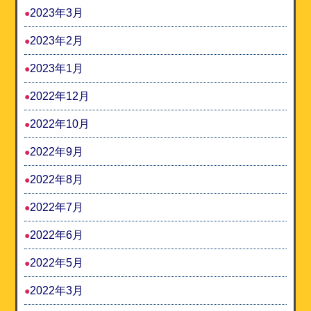
2023年3月
2023年2月
2023年1月
2022年12月
2022年10月
2022年9月
2022年8月
2022年7月
2022年6月
2022年5月
2022年3月