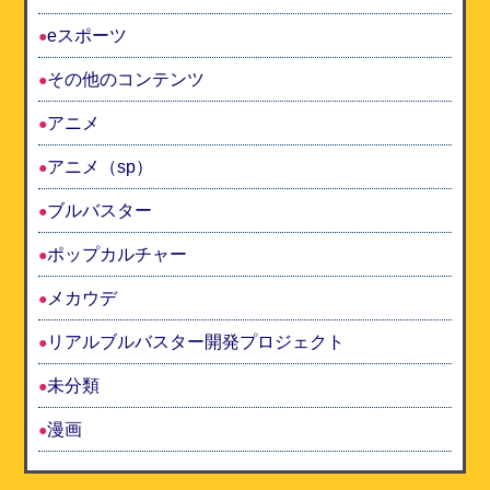
eスポーツ
その他のコンテンツ
アニメ
アニメ（sp）
ブルバスター
ポップカルチャー
メカウデ
リアルブルバスター開発プロジェクト
未分類
漫画