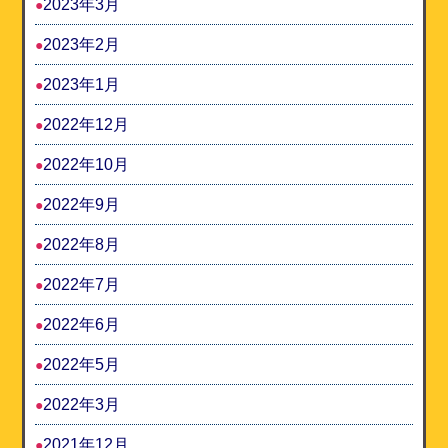
2023年3月
2023年2月
2023年1月
2022年12月
2022年10月
2022年9月
2022年8月
2022年7月
2022年6月
2022年5月
2022年3月
2021年12月