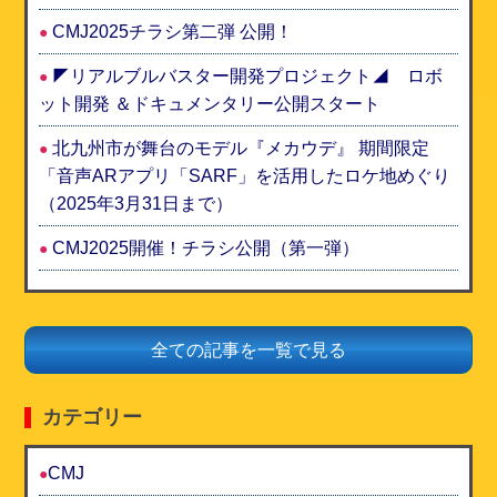
CMJ2025チラシ第二弾 公開！
◤リアルブルバスター開発プロジェクト◢ ロボ
ット開発 ＆ドキュメンタリー公開スタート
北九州市が舞台のモデル『メカウデ』 期間限定
「音声ARアプリ「SARF」を活用したロケ地めぐり
（2025年3月31日まで）
CMJ2025開催！チラシ公開（第一弾）
全ての記事を一覧で見る
カテゴリー
CMJ