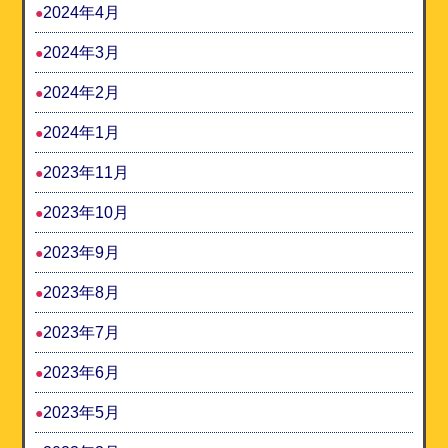
2024年4月
2024年3月
2024年2月
2024年1月
2023年11月
2023年10月
2023年9月
2023年8月
2023年7月
2023年6月
2023年5月