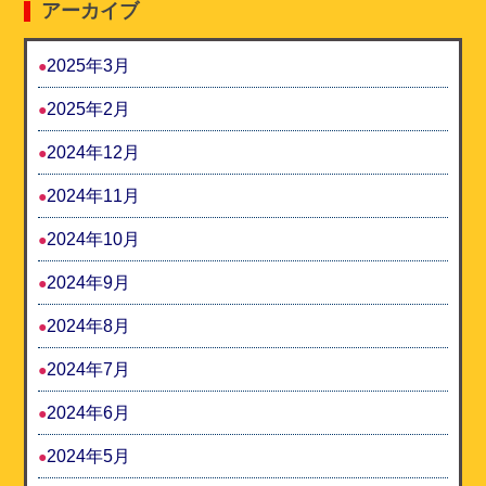
アーカイブ
2025年3月
2025年2月
2024年12月
2024年11月
2024年10月
2024年9月
2024年8月
2024年7月
2024年6月
2024年5月