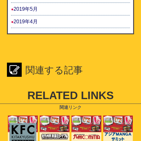
2019年5月
2019年4月
関連する記事
RELATED LINKS
関連リンク