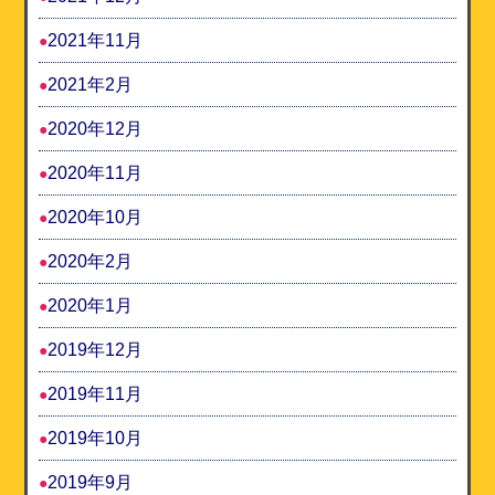
2021年11月
2021年2月
2020年12月
2020年11月
2020年10月
2020年2月
2020年1月
2019年12月
2019年11月
2019年10月
2019年9月