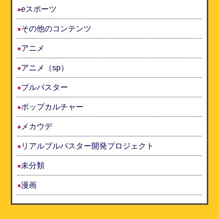
eスポーツ
その他のコンテンツ
アニメ
アニメ（sp）
ブルバスター
ポップカルチャー
メカウデ
リアルブルバスター開発プロジェクト
未分類
漫画